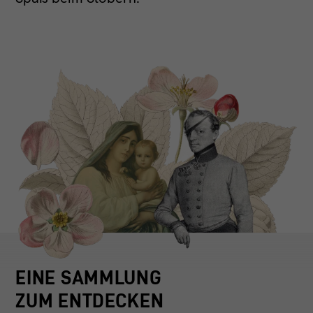
EINE SAMMLUNG
ZUM ENTDECKEN