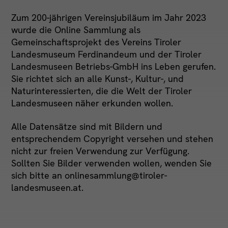
Zum 200-jährigen Vereinsjubiläum im Jahr 2023
wurde die Online Sammlung als
Gemeinschaftsprojekt des
Vereins Tiroler
Landesmuseum Ferdinandeum
und der Tiroler
Landesmuseen Betriebs-GmbH ins Leben gerufen.
Sie richtet sich an alle Kunst-, Kultur-, und
Naturinteressierten, die die Welt der Tiroler
Landesmuseen näher erkunden wollen.
Alle Datensätze sind mit Bildern und
entsprechendem Copyright versehen und stehen
nicht zur freien Verwendung zur Verfügung.
Sollten Sie Bilder verwenden wollen, wenden Sie
sich bitte an
onlinesammlung@tiroler-
landesmuseen.at
.