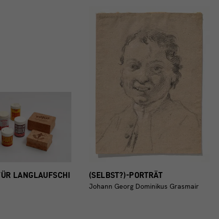
FÜR LANGLAUFSCHI
(SELBST?)-PORTRÄT
Johann Georg Dominikus Grasmair