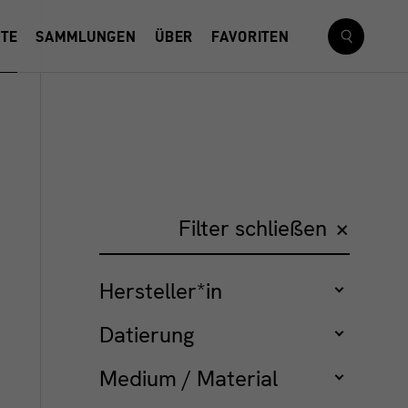
KTE
SAMMLUNGEN
ÜBER
FAVORITEN
+
Filter schließen
Hersteller*in
Datierung
Medium / Material