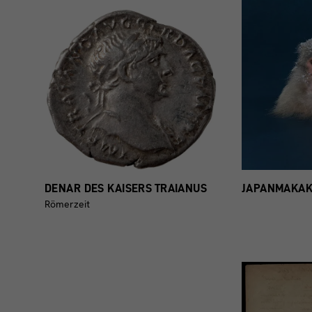
DENAR DES KAISERS TRAIANUS
JAPANMAKA
Römerzeit