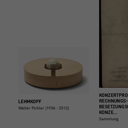
KONZERTPRO
RECHNUNGS-
LEHMKOPF
BESETZUNGS
Walter Pichler (1936 - 2012)
KONZE…
Sammlung