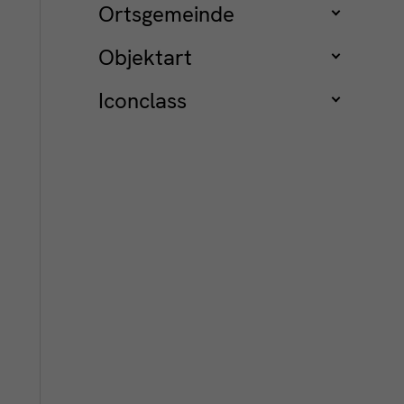
Ortsgemeinde
Objektart
Iconclass