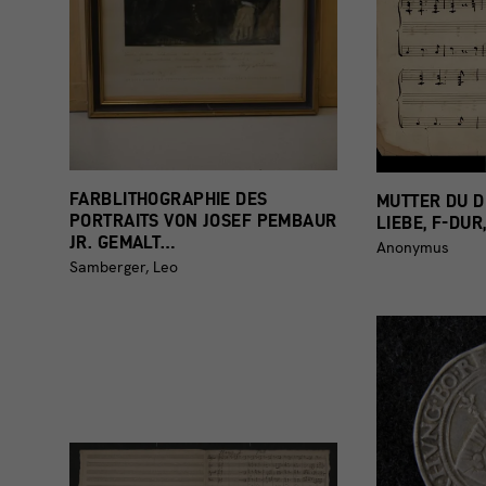
FARBLITHOGRAPHIE DES
MUTTER DU 
PORTRAITS VON JOSEF PEMBAUR
LIEBE, F-DUR
JR. GEMALT…
Anonymus
Samberger, Leo