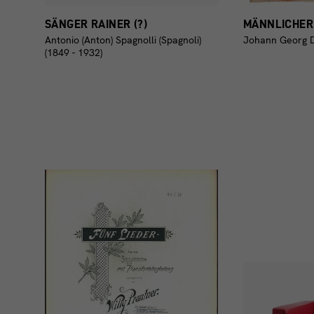
SÄNGER RAINER (?)
MÄNNLICHER
Antonio (Anton) Spagnolli (Spagnoli)
Johann Georg 
(1849 - 1932)