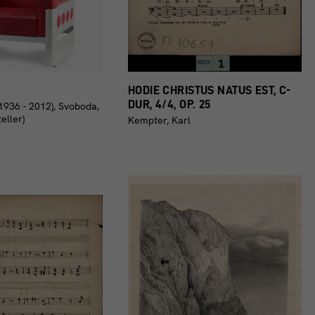
HODIE CHRISTUS NATUS EST, C-
DUR, 4/4, OP. 25
(1936 - 2012)
Svoboda,
eller)
Kempter, Karl