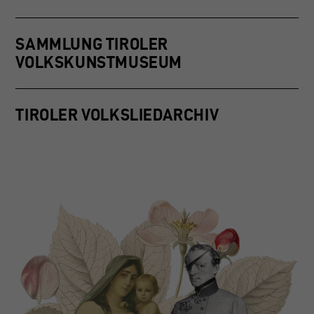
SAMMLUNG TIROLER
VOLKSKUNSTMUSEUM
TIROLER VOLKSLIEDARCHIV