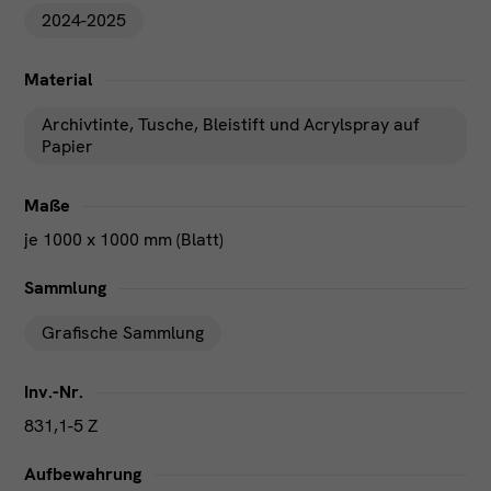
2024-2025
Material
Archivtinte, Tusche, Bleistift und Acrylspray auf
Papier
Maße
je 1000 x 1000 mm (Blatt)
Sammlung
Grafische Sammlung
Inv.-Nr.
831,1-5 Z
Aufbewahrung