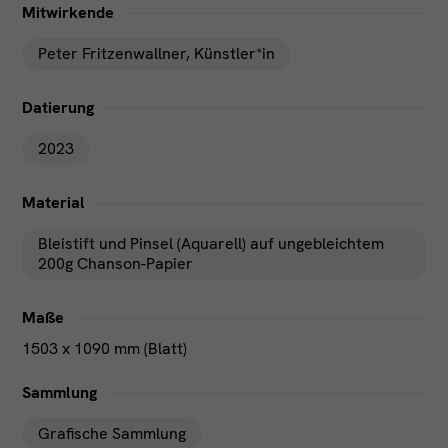
Mitwirkende
Peter Fritzenwallner
, Künstler*in
Datierung
2023
Material
Bleistift und Pinsel (Aquarell) auf ungebleichtem
200g Chanson-Papier
Maße
1503 x 1090 mm (Blatt)
Sammlung
Grafische Sammlung