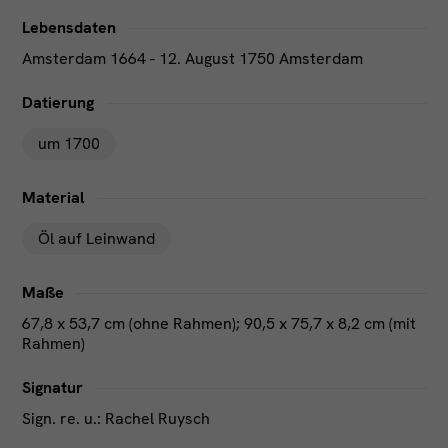
Lebensdaten
Amsterdam 1664 - 12. August 1750 Amsterdam
Datierung
um 1700
Material
Öl auf Leinwand
Maße
67,8 x 53,7 cm (ohne Rahmen); 90,5 x 75,7 x 8,2 cm (mit
Rahmen)
Signatur
Sign. re. u.: Rachel Ruysch